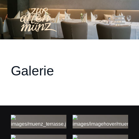
Galerie