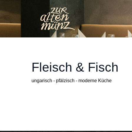
Fleisch & Fisch
ungarisch - pfälzisch - moderne Küche