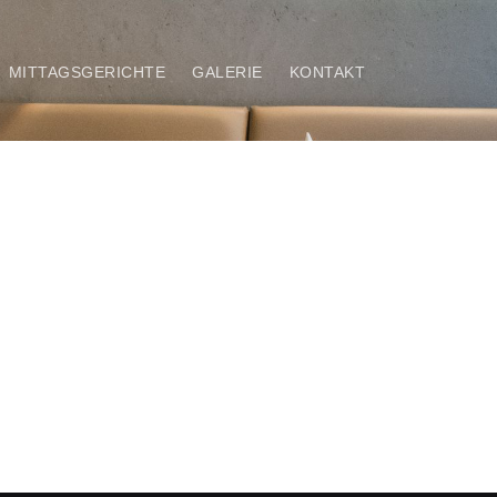
MITTAGSGERICHTE
GALERIE
KONTAKT