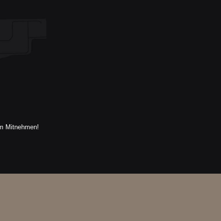
um Mitnehmen!