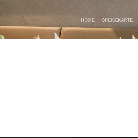
HOME
SPEISEKARTE